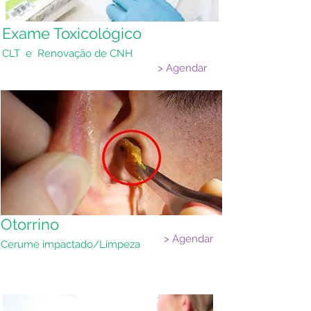
Exame Toxicológico
CLT e Renovação de CNH
> Agendar
Otorrino
> Agendar
Cerume impactado/Limpeza