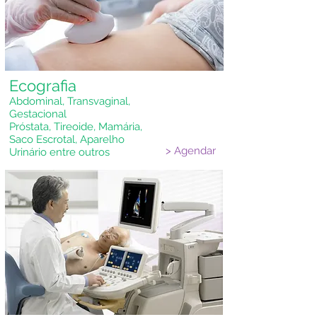
Ecografia
Abdominal, Transvaginal,
Gestacional
Próstata, Tireoide, Mamária,
Saco Escrotal, Aparelho
> Agendar
Urinário entre outros