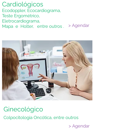
Cardiológicos
Ecodoppler, Ecocardiograma,
Teste Ergométrico,
Eletrocardiograma,
> Agendar
Mapa e Holter,
entre outros .
Ginecológico
Colpocitologia Oncótica, entre outros
> Agendar