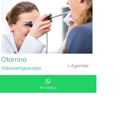
Otorrino
> Agendar
Videolaringoscopia
WhatsApp