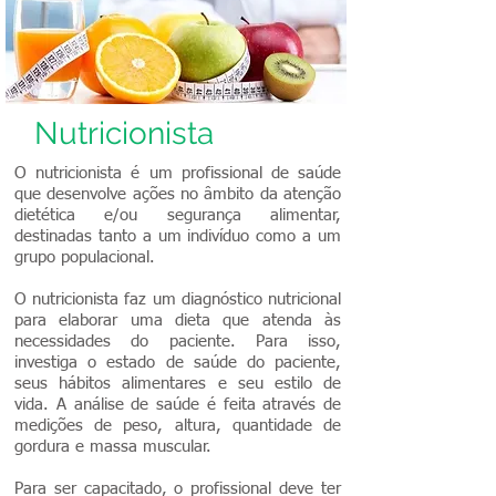
Nutricionista
O nutricionista é um profissional de saúde
que desenvolve ações no âmbito da atenção
dietética e/ou segurança alimentar,
destinadas tanto a um indivíduo como a um
grupo populacional.
O nutricionista faz um diagnóstico nutricional
para elaborar uma dieta que atenda às
necessidades do paciente. Para isso,
investiga o estado de saúde do paciente,
seus hábitos alimentares e seu estilo de
vida. A análise de saúde é feita através de
medições de peso, altura, quantidade de
gordura e massa muscular.
Para ser capacitado, o profissional deve ter